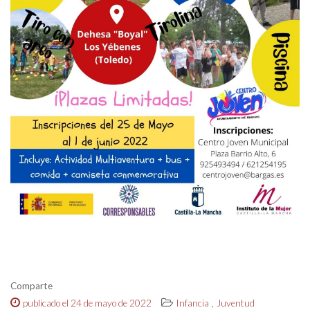
Comparte
,
publicado el 24 de mayo de 2022
Infancia
Juventud