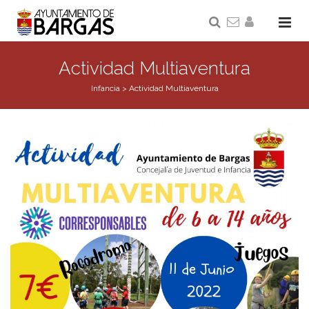
Actividad Multiaventura
Infancia
>
Actividad Multiaventura