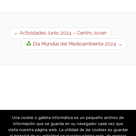
← Actividades Junio 2024 – Centro Joven
Día Mundial del Medioambiente 2024 →
Una cookie o galleta informática es un pequeño archivo de
información que se guarda en su navegador cada vez que
visita nuestra página web. La utilidad de las cookies es guardar
el historial de su actividad en nuestra página web, de manera