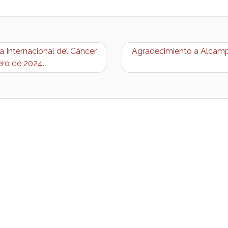
a Internacional del Cáncer
Agradecimiento a Alcampo
rero de 2024.