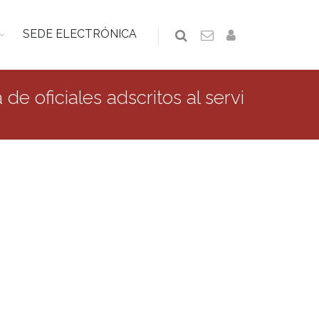
SEDE ELECTRÓNICA
e oficiales adscritos al servi