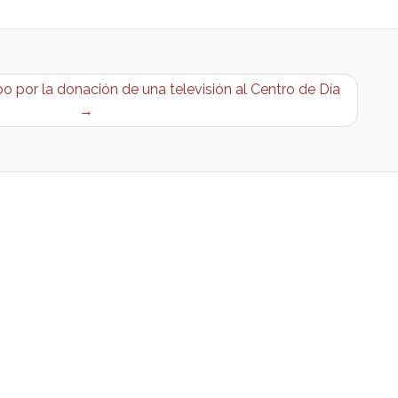
 por la donación de una televisión al Centro de Día
→