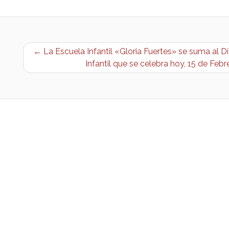
← La Escuela Infantil «Gloria Fuertes» se suma al Dí
Infantil que se celebra hoy, 15 de Feb