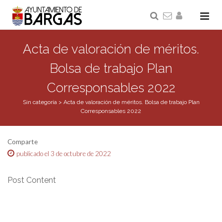
Acta de valoración de méritos.
Bolsa de trabajo Plan
Corresponsables 2022
Sin categoría
>
Acta de valoración de méritos. Bolsa de trabajo Plan
Corresponsables 2022
Comparte
publicado el 3 de octubre de 2022
Post Content