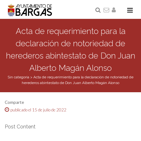
Acta de requerimiento para la
declaración de notoriedad de
herederos abintestato de Don Juan
Alberto Magán Alonso
Sin categoría
>
Acta de requerimiento para la declaración de notoriedad de
herederos abintestato de Don Juan Alberto Magán Alonso
Comparte
publicado el 15 de julio de 2022
Post Content