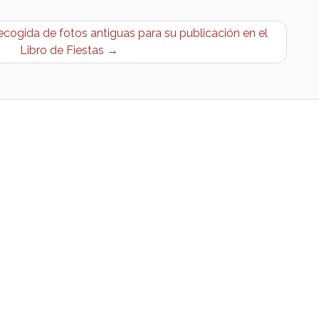
gida de fotos antiguas para su publicación en el
Libro de Fiestas →