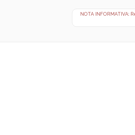
NOTA INFORMATIVA: Reco