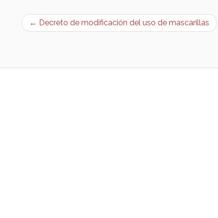
← Decreto de modificación del uso de mascarillas