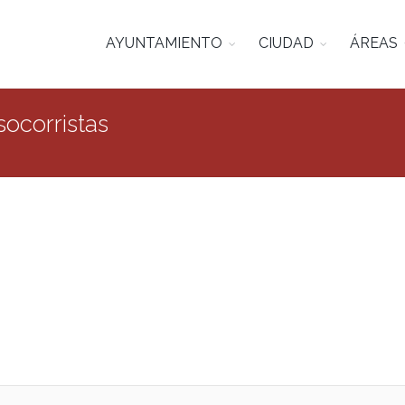
AYUNTAMIENTO
CIUDAD
ÁREAS
socorristas