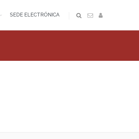
SEDE ELECTRÓNICA