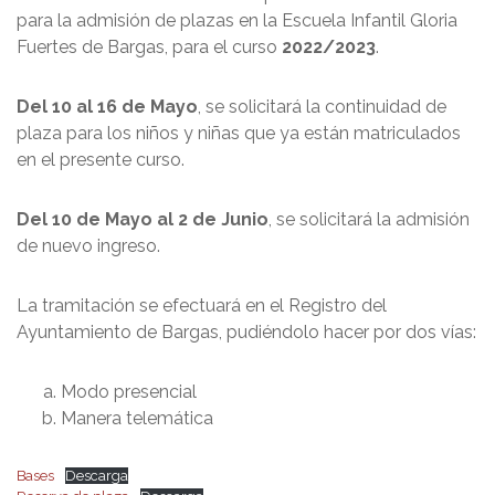
para la admisión de plazas en la Escuela Infantil Gloria
Fuertes de Bargas, para el curso
2022/2023
.
Del 10 al 16 de Mayo
, se solicitará la continuidad de
plaza para los niños y niñas que ya están matriculados
en el presente curso.
Del 10 de Mayo al 2 de Junio
, se solicitará la admisión
de nuevo ingreso.
La tramitación se efectuará en el Registro del
Ayuntamiento de Bargas, pudiéndolo hacer por dos vías:
Modo presencial
Manera telemática
Bases
Descarga