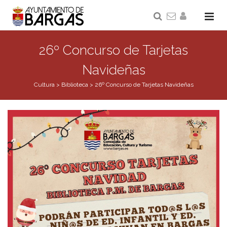
26º Concurso de Tarjetas
Navideñas
Cultura
>
Biblioteca
>
26º Concurso de Tarjetas Navideñas