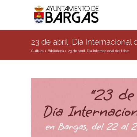
23 de abril, Día Internacional 
Cultura
>
Biblioteca
>
23 de abril, Día Internacional del Libro