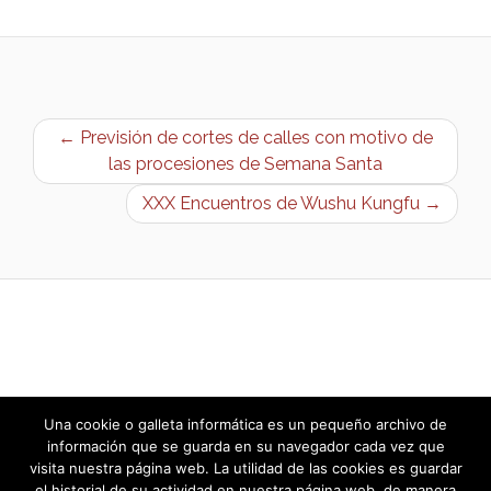
← Previsión de cortes de calles con motivo de
las procesiones de Semana Santa
XXX Encuentros de Wushu Kungfu →
Una cookie o galleta informática es un pequeño archivo de
información que se guarda en su navegador cada vez que
visita nuestra página web. La utilidad de las cookies es guardar
el historial de su actividad en nuestra página web, de manera