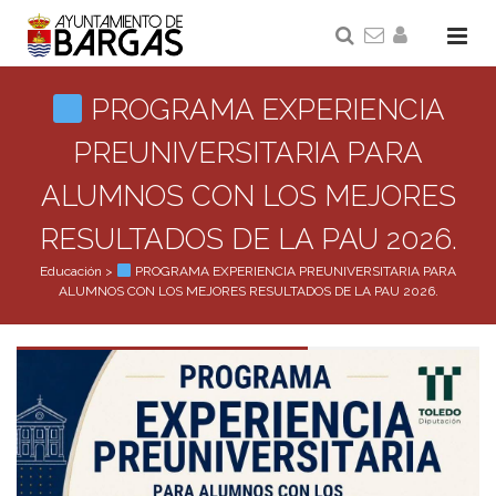
PROGRAMA EXPERIENCIA
PREUNIVERSITARIA PARA
ALUMNOS CON LOS MEJORES
RESULTADOS DE LA PAU 2026.
Educación
>
PROGRAMA EXPERIENCIA PREUNIVERSITARIA PARA
ALUMNOS CON LOS MEJORES RESULTADOS DE LA PAU 2026.