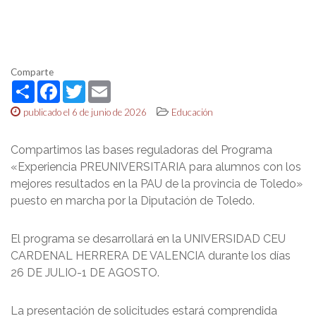
Comparte
Share
Facebook
Twitter
Email
publicado el 6 de junio de 2026
Educación
Compartimos las bases reguladoras del Programa
«Experiencia PREUNIVERSITARIA para alumnos con los
mejores resultados en la PAU de la provincia de Toledo»
puesto en marcha por la Diputación de Toledo.
El programa se desarrollará en la UNIVERSIDAD CEU
CARDENAL HERRERA DE VALENCIA durante los días
26 DE JULIO-1 DE AGOSTO.
La presentación de solicitudes estará comprendida