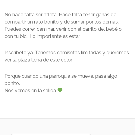
No hace falta ser atleta. Hace falta tener ganas de
compartir un rato bonito y de sumar por los demás.
Puedes correr, caminar, venir con el carrito del bebé o
con tu bici. Lo importante es estar.
Inscríbete ya. Tenemos camisetas limitadas y queremos
ver la plaza llena de este color.
Porque cuando una parroquia se mueve, pasa algo
bonito.
Nos vemos en la salida