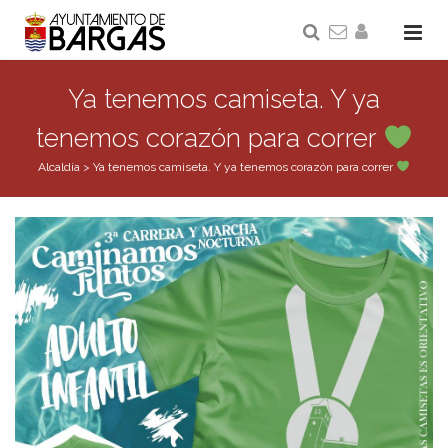
Ya tenemos camiseta. Y ya
tenemos corazón para correr
Alcaldía
>
Ya tenemos camiseta. Y ya tenemos corazón para correr