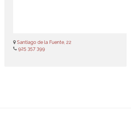
Santiago de la Fuente, 22
925 357 399