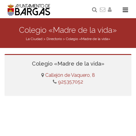
Colegio «Madre de la vida»
La Ciudad
>
Directorio
>
Colegio «Madre de la vida»
Colegio «Madre de la vida»
Callejón de Vaquero, 8
925357052