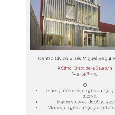
Centro Cívico «Luis Miguel Seguí 
Stmo. Cristo de la Sala s/n
925961015
Lunes y miércoles, de 9:00 a 12:30 y
21:00 h.
Martes y jueves, de 16:00 a 21:
Viernes, de 9:00 a 12:30 y de 16:00 