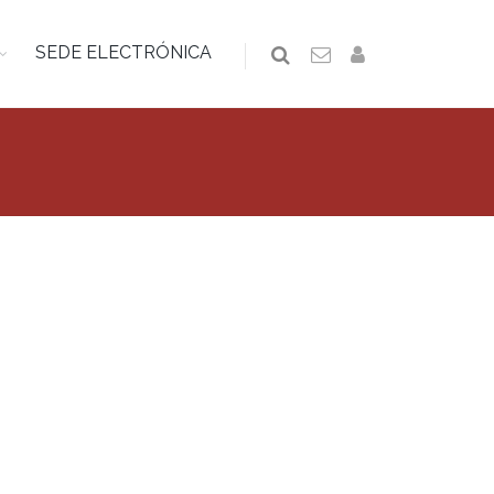
SEDE ELECTRÓNICA