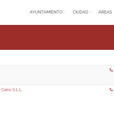
AYUNTAMIENTO
CIUDAD
ÁREAS
 Cerro S.L.L.