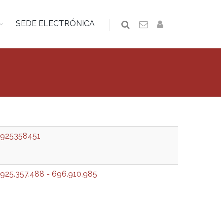
SEDE ELECTRÓNICA
925358451
925.357.488 - 696.910.985