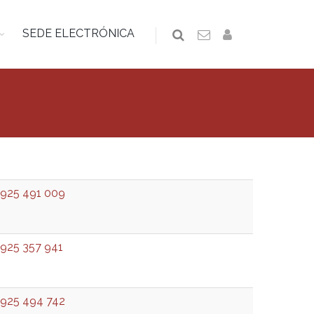
SEDE ELECTRÓNICA
925 491 009
925 357 941
925 494 742