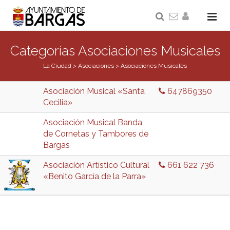
Categorías Asociaciones Musicales
La Ciudad
>
Asociaciones
>
Asociaciones Musicales
Asociación Musical «Santa
647869350
Cecilia»
Asociación Musical Banda
de Cornetas y Tambores de
Bargas
Asociación Artístico Cultural
661 622 736
«Benito García de la Parra»