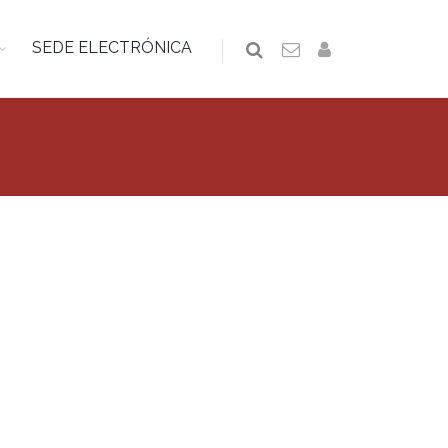
SEDE ELECTRÓNICA