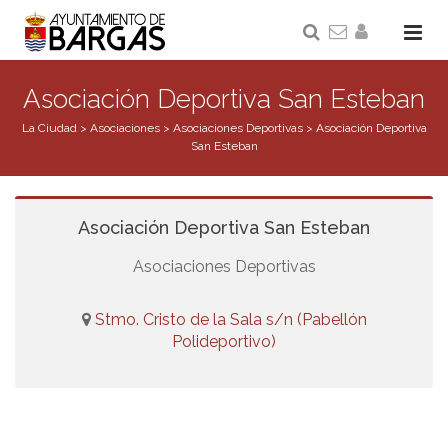
Asociación Deportiva San Esteban
La Ciudad
>
Asociaciones
>
Asociaciones Deportivas
>
Asociación Deportiva
San Esteban
Asociación Deportiva San Esteban
Asociaciones Deportivas
Stmo. Cristo de la Sala s/n (Pabellón
Polideportivo)