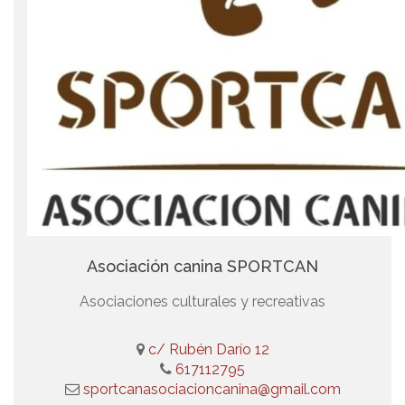
Asociación canina SPORTCAN
Asociaciones culturales y recreativas
c/ Rubén Darío 12
617112795
sportcanasociacioncanina@gmail.com