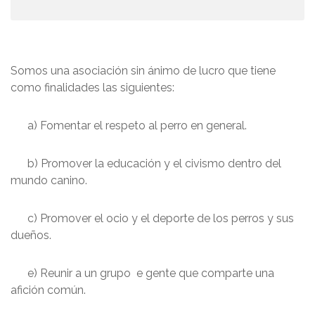
Somos una asociación sin ánimo de lucro que tiene
como finalidades las siguientes:
a) Fomentar el respeto al perro en general.
b) Promover la educación y el civismo dentro del
mundo canino.
c) Promover el ocio y el deporte de los perros y sus
dueños.
e) Reunir a un grupo e gente que comparte una
afición común.