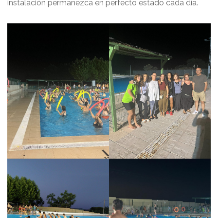
instalación permanezca en perfecto estado cada día.