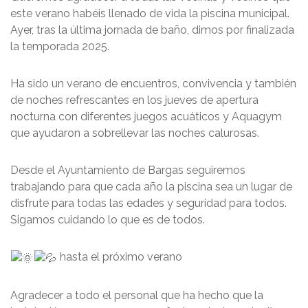
este verano habéis llenado de vida la piscina municipal.
Ayer, tras la última jornada de baño, dimos por finalizada
la temporada 2025.
Ha sido un verano de encuentros, convivencia y también
de noches refrescantes en los jueves de apertura
nocturna con diferentes juegos acuáticos y Aquagym
que ayudaron a sobrellevar las noches calurosas.
Desde el Ayuntamiento de Bargas seguiremos
trabajando para que cada año la piscina sea un lugar de
disfrute para todas las edades y seguridad para todos.
Sigamos cuidando lo que es de todos.
hasta el próximo verano
Agradecer a todo el personal que ha hecho que la