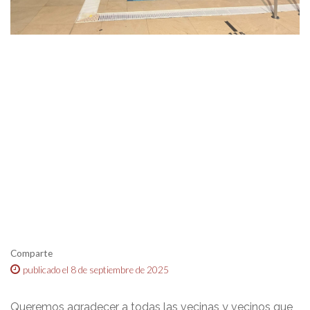
Comparte
publicado el 8 de septiembre de 2025
Queremos agradecer a todas las vecinas y vecinos que