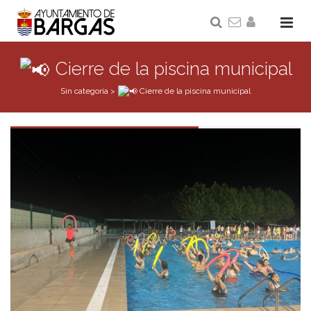
Cierre de la piscina municipal
Sin categoría
>
Cierre de la piscina municipal