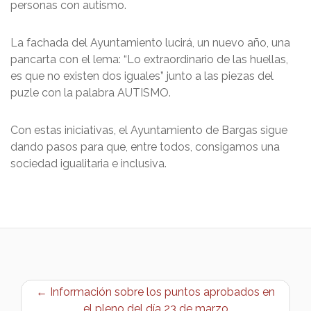
personas con autismo.
La fachada del Ayuntamiento lucirá, un nuevo año, una
pancarta con el lema: “Lo extraordinario de las huellas,
es que no existen dos iguales” junto a las piezas del
puzle con la palabra AUTISMO.
Con estas iniciativas, el Ayuntamiento de Bargas sigue
dando pasos para que, entre todos, consigamos una
sociedad igualitaria e inclusiva.
← Información sobre los puntos aprobados en
el pleno del día 23 de marzo