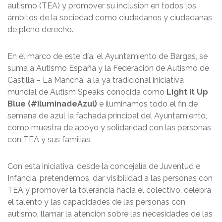
autismo (TEA) y promover su inclusión en todos los
ámbitos de la sociedad como ciudadanos y ciudadanas
de pleno derecho.
En el marco de este día, el Ayuntamiento de Bargas, se
suma a Autismo España y la Federación de Autismo de
Castilla – La Mancha, a la ya tradicional iniciativa
mundial de Autism Speaks conocida como
Light It Up
Blue (#IluminadeAzul)
e iluminamos todo el fin de
semana de azul la fachada principal del Ayuntamiento,
como muestra de apoyo y solidaridad con las personas
con TEA y sus familias.
Con esta iniciativa, desde la concejalía de Juventud e
Infancia, pretendemos, dar visibilidad a las personas con
TEA y promover la tolerancia hacia el colectivo, celebra
el talento y las capacidades de las personas con
autismo, llamar la atención sobre las necesidades de las