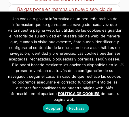
Bargas pone en marcha un nuevo servicio de
orientación laboral gratuito para jóvenes →
Una cookie o galleta informática es un pequeño archivo de
información que se guarda en su navegador cada vez que
visita nuestra página web. La utilidad de las cookies es guardar
el historial de su actividad en nuestra página web, de manera
que, cuando la visite nuevamente, ésta pueda identificarle y
configurar el contenido de la misma en base a sus hábitos de
navegación, identidad y preferencias. Las cookies pueden ser
aceptadas, rechazadas, bloqueadas y borradas, según desee.
Ello podrá hacerlo mediante las opciones disponibles en la
presente ventana o a través de la configuración de su
navegador, según el caso. En caso de que rechace las cookies
no podremos asegurarle el correcto funcionamiento de las
distintas funcionalidades de nuestra página web. Más
información en el apartado
POLÍTICA DE COOKIES
de nuestra
página web.
Aceptar
Rechazar
AYUNTAMIENTO DE BARGAS