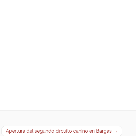
Apertura del segundo circuito canino en Bargas →