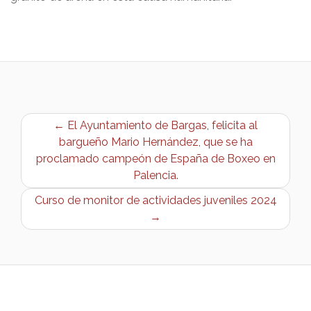
← El Ayuntamiento de Bargas, felicita al
bargueño Mario Hernández, que se ha
proclamado campeón de España de Boxeo en
Palencia.
Curso de monitor de actividades juveniles 2024
→