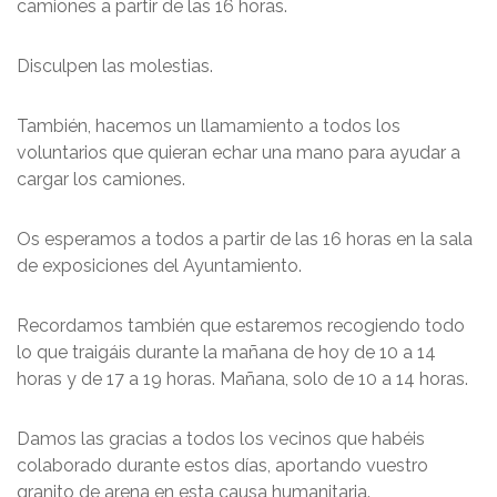
camiones a partir de las 16 horas.
Disculpen las molestias.
También, hacemos un llamamiento a todos los
voluntarios que quieran echar una mano para ayudar a
cargar los camiones.
Os esperamos a todos a partir de las 16 horas en la sala
de exposiciones del Ayuntamiento.
Recordamos también que estaremos recogiendo todo
lo que traigáis durante la mañana de hoy de 10 a 14
horas y de 17 a 19 horas. Mañana, solo de 10 a 14 horas.
Damos las gracias a todos los vecinos que habéis
colaborado durante estos días, aportando vuestro
granito de arena en esta causa humanitaria.