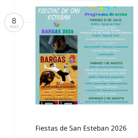
8
AGO
Fiestas de San Esteban 2026