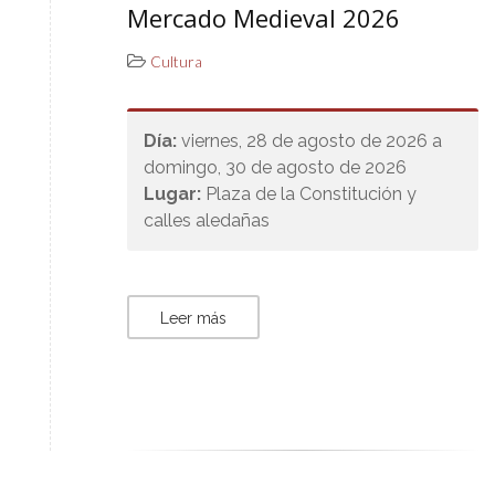
Mercado Medieval 2026
Cultura
Día:
viernes, 28 de agosto de 2026 a
domingo, 30 de agosto de 2026
Lugar:
Plaza de la Constitución y
calles aledañas
Leer más