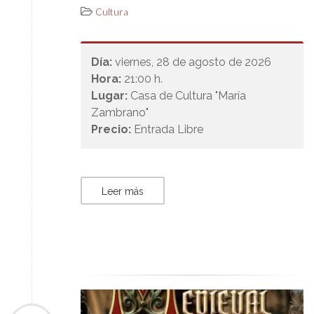
Cultura
Día:
viernes, 28 de agosto de 2026
Hora:
21:00 h.
Lugar:
Casa de Cultura "María
Zambrano"
Precio:
Entrada Libre
Leer más