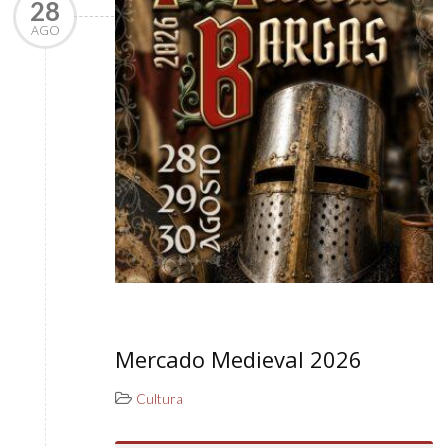
28
AGO
Mercado Medieval 2026
Cultura