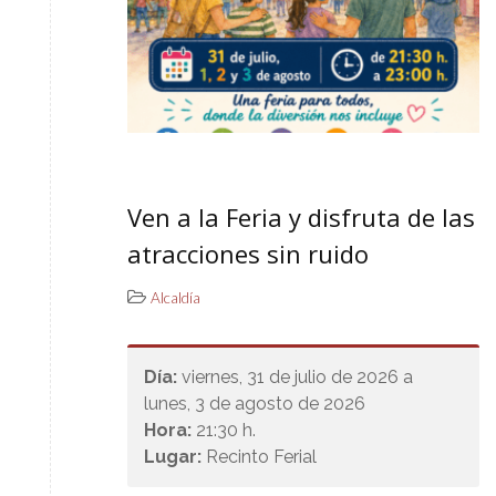
Ven a la Feria y disfruta de las
atracciones sin ruido
Alcaldía
Día:
viernes, 31 de julio de 2026 a
lunes, 3 de agosto de 2026
Hora:
21:30 h.
Lugar:
Recinto Ferial