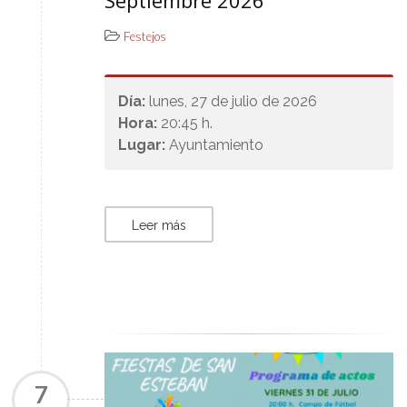
Septiembre 2026
Festejos
Día:
lunes, 27 de julio de 2026
Hora:
20:45 h.
Lugar:
Ayuntamiento
Leer más
7