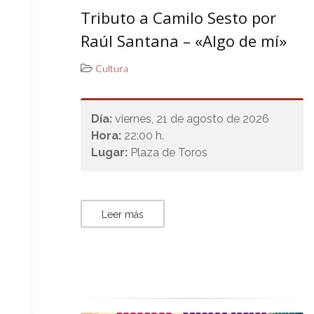
Tributo a Camilo Sesto por
Raúl Santana – «Algo de mí»
Cultura
Día:
viernes, 21 de agosto de 2026
Hora:
22:00 h.
Lugar:
Plaza de Toros
Leer más