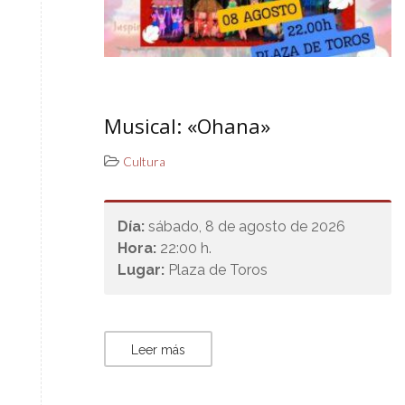
Musical: «Ohana»
Cultura
Día:
sábado, 8 de agosto de 2026
Hora:
22:00 h.
Lugar:
Plaza de Toros
Leer más