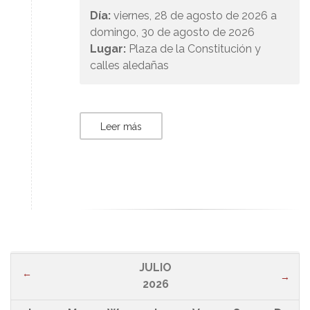
Día:
viernes, 28 de agosto de 2026 a
domingo, 30 de agosto de 2026
Lugar:
Plaza de la Constitución y
calles aledañas
Leer más
JULIO
←
→
2026