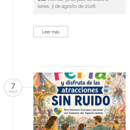
lunes, 3 de agosto de 2026
Leer más
7
AGO