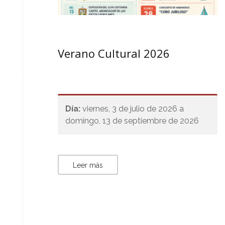
Verano Cultural 2026
Día:
viernes, 3 de julio de 2026 a
domingo, 13 de septiembre de 2026
Leer más