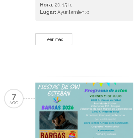
Hora:
20:45 h.
Lugar:
Ayuntamiento
Leer más
7
AGO