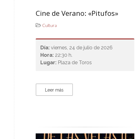
Cine de Verano: «Pitufos»
Cultura
Día:
viernes, 24 de julio de 2026
Hora:
22:30 h.
Lugar:
Plaza de Toros
Leer más