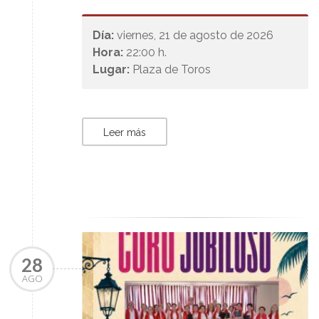
Día:
viernes, 21 de agosto de 2026
Hora:
22:00 h.
Lugar:
Plaza de Toros
Leer más
28
AGO