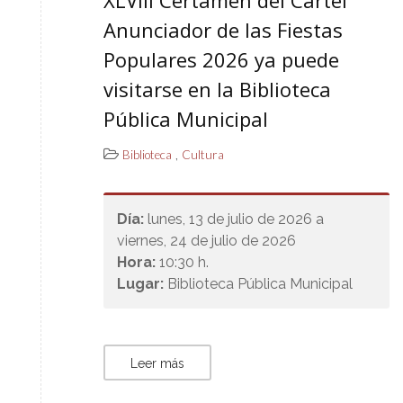
XLVIII Certamen del Cartel
Anunciador de las Fiestas
Populares 2026 ya puede
visitarse en la Biblioteca
Pública Municipal
,
Biblioteca
Cultura
Día:
lunes, 13 de julio de 2026 a
viernes, 24 de julio de 2026
Hora:
10:30 h.
Lugar:
Biblioteca Pública Municipal
Leer más