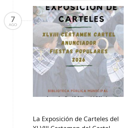
7
AGO
La Exposición de Carteles del