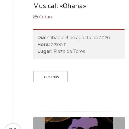
Musical: «Ohana»
Cultura
Día:
sábado, 8 de agosto de 2026
Hora:
22:00 h.
Lugar:
Plaza de Toros
Leer más