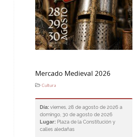
Mercado Medieval 2026
Cultura
Día:
viernes, 28 de agosto de 2026 a
domingo, 30 de agosto de 2026
Lugar:
Plaza de la Constitución y
calles aledañas