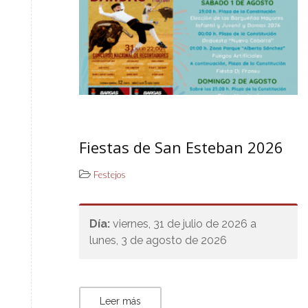
Fiestas de San Esteban 2026
Festejos
Día:
viernes, 31 de julio de 2026 a
lunes, 3 de agosto de 2026
Leer más