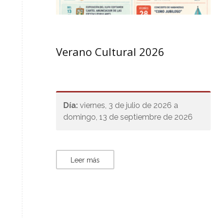
Verano Cultural 2026
Día:
viernes, 3 de julio de 2026 a
domingo, 13 de septiembre de 2026
Leer más