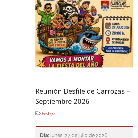
Reunión Desfile de Carrozas –
Septiembre 2026
Festejos
Día:
lunes, 27 de julio de 2026