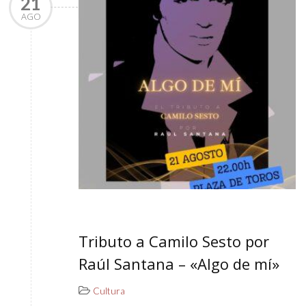
21
AGO
Tributo a Camilo Sesto por
Raúl Santana – «Algo de mí»
Cultura