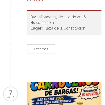
Cultura
Día:
sábado, 25 de julio de 2026
Hora:
22:30 h.
Lugar:
Plaza de la Constitución
Leer más
7
AGO