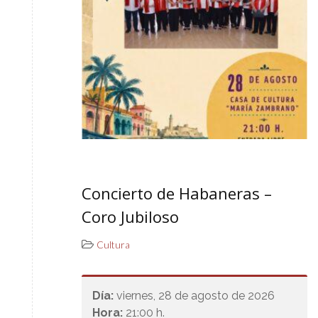
Concierto de Habaneras –
Coro Jubiloso
Cultura
Día:
viernes, 28 de agosto de 2026
Hora:
21:00 h.