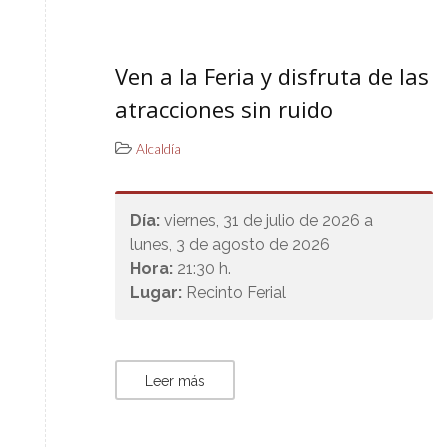
Ven a la Feria y disfruta de las
atracciones sin ruido
Alcaldía
Día:
viernes, 31 de julio de 2026 a
lunes, 3 de agosto de 2026
Hora:
21:30 h.
Lugar:
Recinto Ferial
Leer más