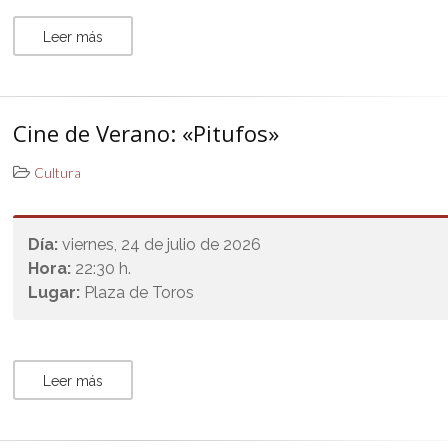
Leer más
Cine de Verano: «Pitufos»
Cultura
Día:
viernes, 24 de julio de 2026
Hora:
22:30 h.
Lugar:
Plaza de Toros
Leer más