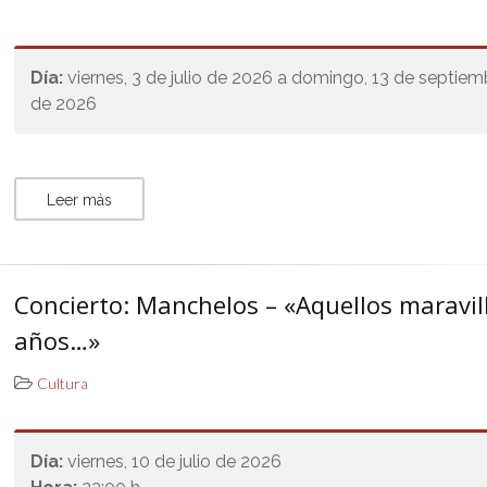
Día:
viernes, 3 de julio de 2026 a domingo, 13 de septiem
de 2026
Leer más
Concierto: Manchelos – «Aquellos maravil
años…»
Cultura
Día:
viernes, 10 de julio de 2026