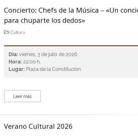
Concierto: Chefs de la Música – «Un conci
para chuparte los dedos»
Cultura
Día:
viernes, 3 de julio de 2026
Hora:
22:00 h.
Lugar:
Plaza de la Constitución
Leer más
Verano Cultural 2026