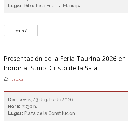
Lugar:
Biblioteca Pública Municipal
Leer más
Presentación de la Feria Taurina 2026 en
honor al Stmo. Cristo de la Sala
Festejos
Día:
jueves, 23 de julio de 2026
Hora:
21:30 h.
Lugar:
Plaza de la Constitución