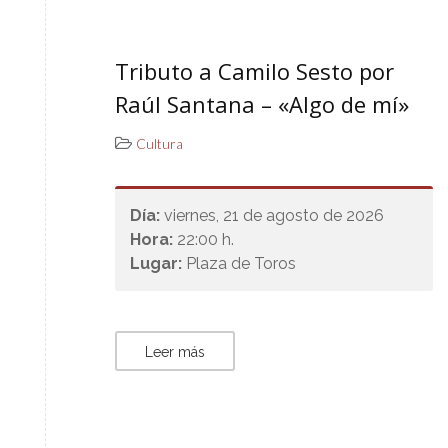
Tributo a Camilo Sesto por
Raúl Santana – «Algo de mí»
Cultura
Día:
viernes, 21 de agosto de 2026
Hora:
22:00 h.
Lugar:
Plaza de Toros
Leer más