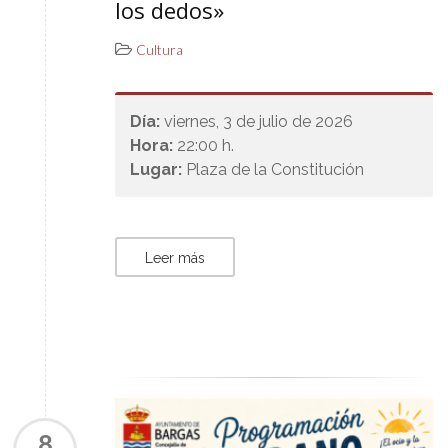
los dedos»
Cultura
Día:
viernes, 3 de julio de 2026
Hora:
22:00 h.
Lugar:
Plaza de la Constitución
Leer más
8