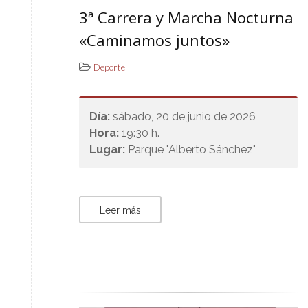
3ª Carrera y Marcha Nocturna
«Caminamos juntos»
Deporte
Día:
sábado, 20 de junio de 2026
Hora:
19:30 h.
Lugar:
Parque "Alberto Sánchez"
Leer más