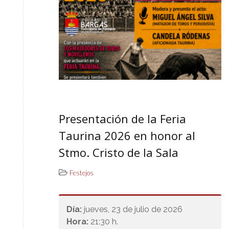
Presentación de la Feria
Taurina 2026 en honor al
Stmo. Cristo de la Sala
Festejos
Día:
jueves, 23 de julio de 2026
Hora:
21:30 h.