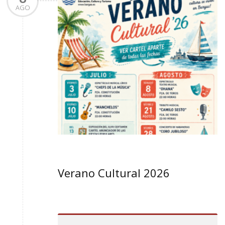
AGO
Verano Cultural 2026