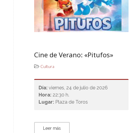
Cine de Verano: «Pitufos»
Cultura
Día:
viernes, 24 de julio de 2026
Hora:
22:30 h.
Lugar:
Plaza de Toros
Leer más