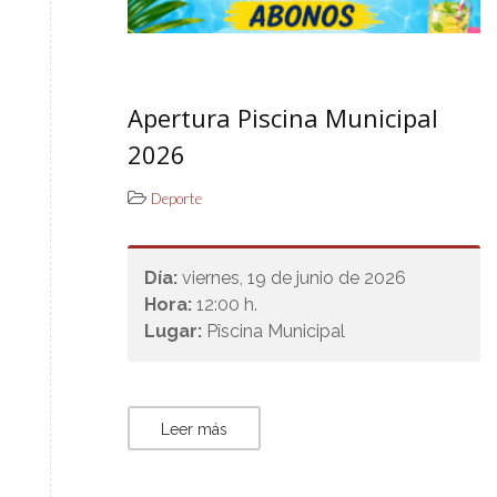
Apertura Piscina Municipal
2026
Deporte
Día:
viernes, 19 de junio de 2026
Hora:
12:00 h.
Lugar:
Pîscina Municipal
Leer más