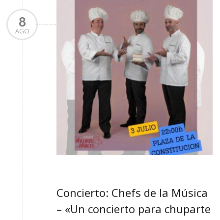
8
AGO
Concierto: Chefs de la Música
– «Un concierto para chuparte