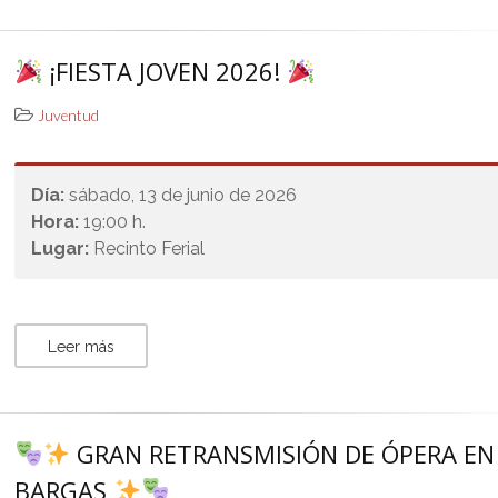
¡FIESTA JOVEN 2026!
Juventud
Día:
sábado, 13 de junio de 2026
Hora:
19:00 h.
Lugar:
Recinto Ferial
Leer más
GRAN RETRANSMISIÓN DE ÓPERA EN
BARGAS