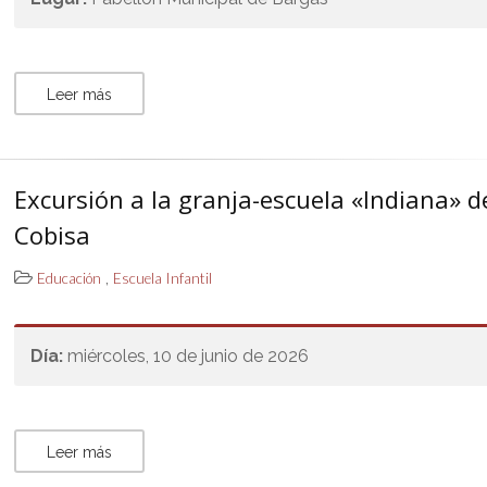
Leer más
Excursión a la granja-escuela «Indiana» d
Cobisa
,
Educación
Escuela Infantil
Día:
miércoles, 10 de junio de 2026
Leer más