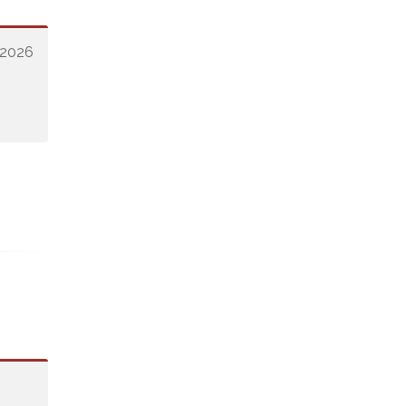
e 2026