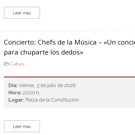
Leer más
Concierto: Chefs de la Música – «Un conci
para chuparte los dedos»
Cultura
Día:
viernes, 3 de julio de 2026
Hora:
22:00 h.
Lugar:
Plaza de la Constitución
Leer más