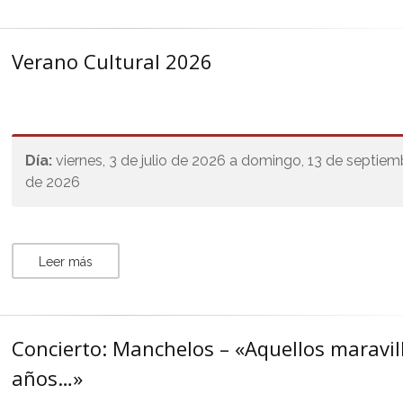
Verano Cultural 2026
Día:
viernes, 3 de julio de 2026 a domingo, 13 de septiem
de 2026
Leer más
Concierto: Manchelos – «Aquellos maravil
años…»