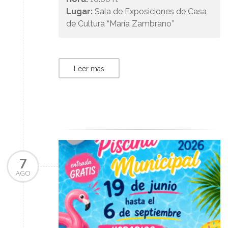
Lugar:
Sala de Exposiciones de Casa
de Cultura “María Zambrano”
Leer más
7
AGO