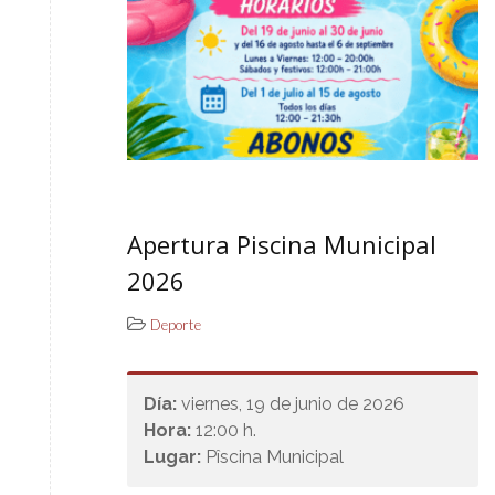
Apertura Piscina Municipal
2026
Deporte
Día:
viernes, 19 de junio de 2026
Hora:
12:00 h.
Lugar:
Pîscina Municipal