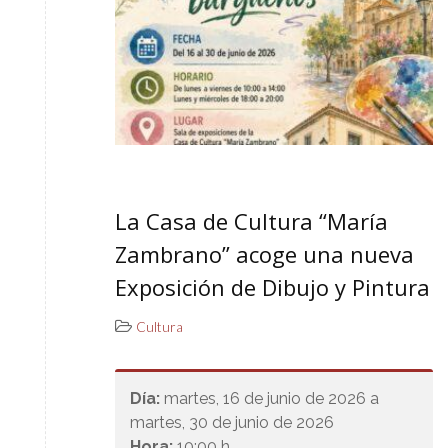
La Casa de Cultura “María
Zambrano” acoge una nueva
Exposición de Dibujo y Pintura
Cultura
Día:
martes, 16 de junio de 2026 a
martes, 30 de junio de 2026
Hora:
10:00 h.