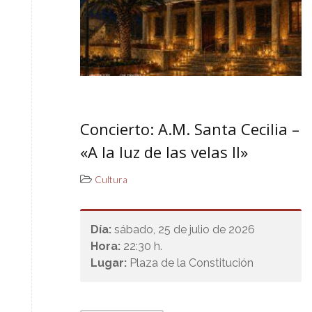
Concierto: A.M. Santa Cecilia –
«A la luz de las velas II»
Cultura
Día:
sábado, 25 de julio de 2026
Hora:
22:30 h.
Lugar:
Plaza de la Constitución