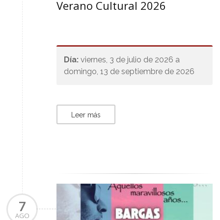
Verano Cultural 2026
Día:
viernes, 3 de julio de 2026 a
domingo, 13 de septiembre de 2026
Leer más
7
AGO