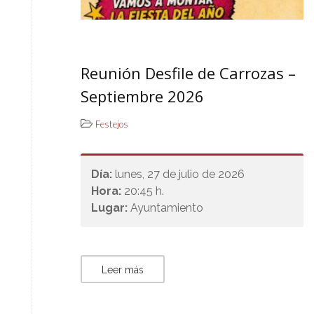
Reunión Desfile de Carrozas –
Septiembre 2026
Festejos
Día:
lunes, 27 de julio de 2026
Hora:
20:45 h.
Lugar:
Ayuntamiento
Leer más