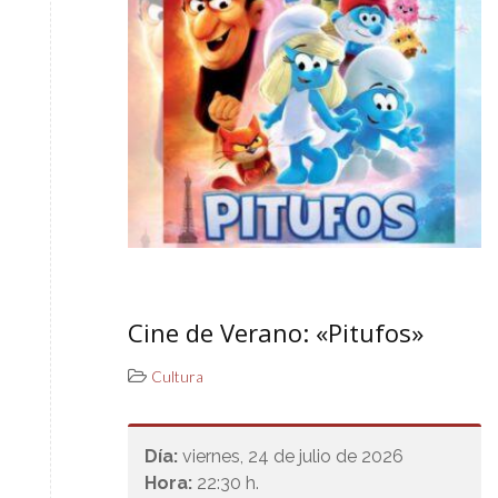
Cine de Verano: «Pitufos»
Cultura
Día:
viernes, 24 de julio de 2026
Hora:
22:30 h.