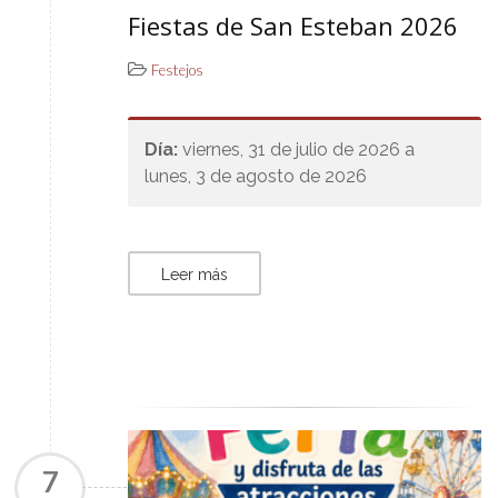
Fiestas de San Esteban 2026
Festejos
Día:
viernes, 31 de julio de 2026 a
lunes, 3 de agosto de 2026
Leer más
7