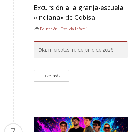
Excursión a la granja-escuela
«Indiana» de Cobisa
,
Educación
Escuela Infantil
Día:
miércoles, 10 de junio de 2026
Leer más
7