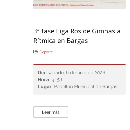
3ª fase Liga Ros de Gimnasia
Rítmica en Bargas
Deporte
Día:
sábado, 6 de junio de 2026
Hora:
9:15 h.
Lugar:
Pabellón Municipal de Bargas
Leer más