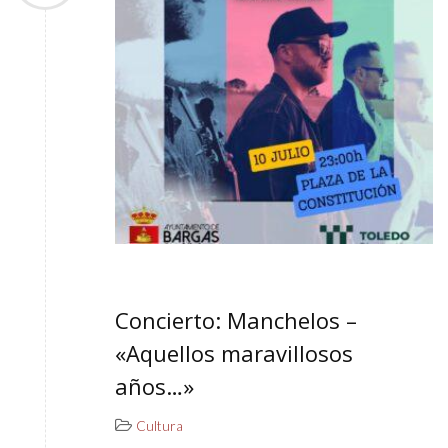
Concierto: Manchelos –
«Aquellos maravillosos
años…»
Cultura