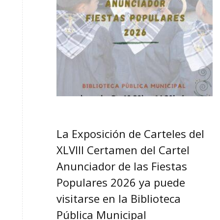
La Exposición de Carteles del
XLVIII Certamen del Cartel
Anunciador de las Fiestas
Populares 2026 ya puede
visitarse en la Biblioteca
Pública Municipal