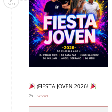
AGO
¡FIESTA JOVEN 2026!
Juventud