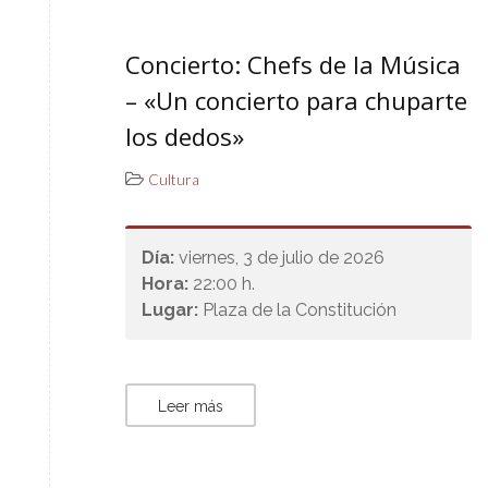
Concierto: Chefs de la Música
– «Un concierto para chuparte
los dedos»
Cultura
Día:
viernes, 3 de julio de 2026
Hora:
22:00 h.
Lugar:
Plaza de la Constitución
Leer más