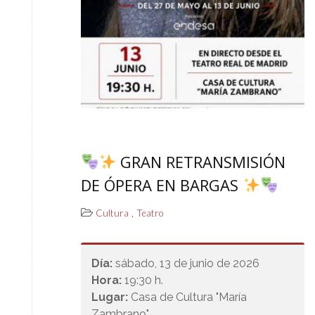
GRAN RETRANSMISIÓN
DE ÓPERA EN BARGAS
,
Cultura
Teatro
Día:
sábado, 13 de junio de 2026
Hora:
19:30 h.
Lugar:
Casa de Cultura "María
Zambrano"