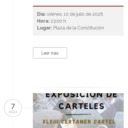
Día:
viernes, 10 de julio de 2026
Hora:
23:00 h.
Lugar:
Plaza de la Constitución
Leer más
7
AGO