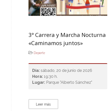
3ª Carrera y Marcha Nocturna
«Caminamos juntos»
Deporte
Día:
sábado, 20 de junio de 2026
Hora:
19:30 h.
Lugar:
Parque "Alberto Sánchez"
Leer más