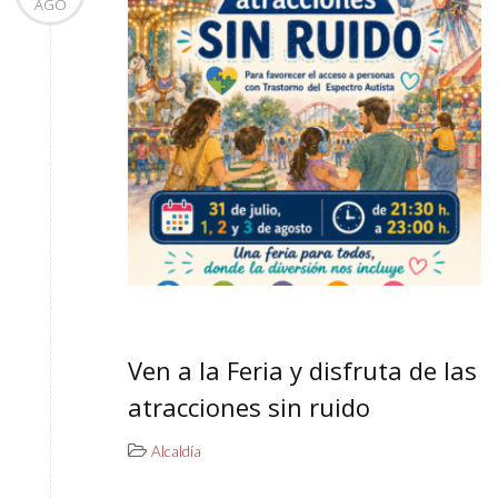
AGO
Ven a la Feria y disfruta de las
atracciones sin ruido
Alcaldía