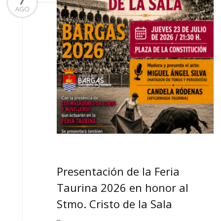
AGO
Presentación de la Feria
Taurina 2026 en honor al
Stmo. Cristo de la Sala