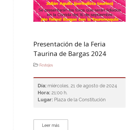
Presentación de la Feria
Taurina de Bargas 2024
Festejos
Día:
miércoles, 21 de agosto de 2024
Hora:
21:00 h.
Lugar:
Plaza de la Constitución
Leer más