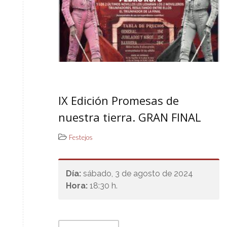
IX Edición Promesas de
nuestra tierra. GRAN FINAL
Festejos
Día:
sábado, 3 de agosto de 2024
Hora:
18:30 h.