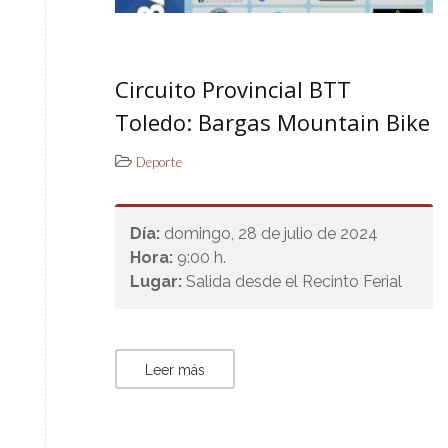
Circuito Provincial BTT
Toledo: Bargas Mountain Bike
Deporte
Día:
domingo, 28 de julio de 2024
Hora:
9:00 h.
Lugar:
Salida desde el Recinto Ferial
Leer más