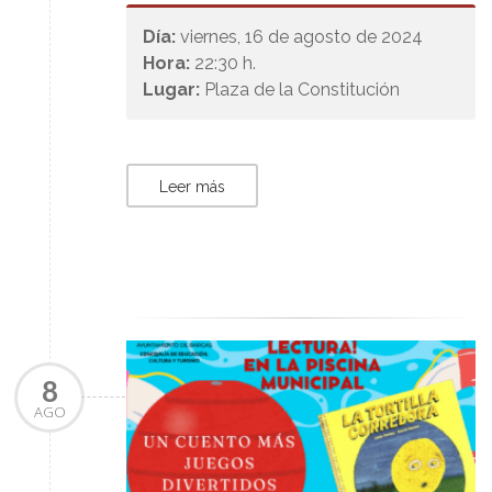
Día:
viernes, 16 de agosto de 2024
Hora:
22:30 h.
Lugar:
Plaza de la Constitución
Leer más
8
AGO