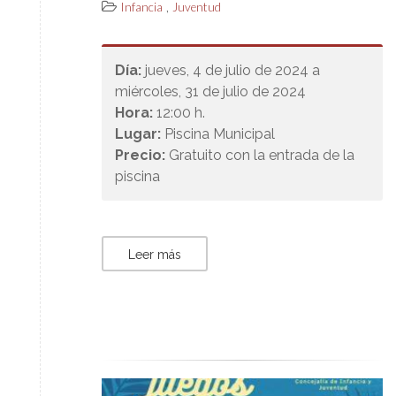
,
Infancia
Juventud
Día:
jueves, 4 de julio de 2024 a
miércoles, 31 de julio de 2024
Hora:
12:00 h.
Lugar:
Piscina Municipal
Precio:
Gratuito con la entrada de la
piscina
Leer más