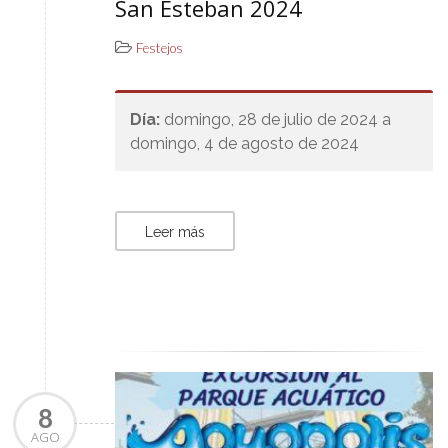
San Esteban 2024
Festejos
Día:
domingo, 28 de julio de 2024 a
domingo, 4 de agosto de 2024
Leer más
8
AGO