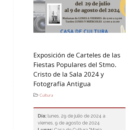
Exposición de Carteles de las
Fiestas Populares del Stmo.
Cristo de la Sala 2024 y
Fotografía Antigua
Cultura
Día:
lunes, 29 de julio de 2024 a
viernes, 9 de agosto de 2024
Lugar:
Casa de Cultura "María