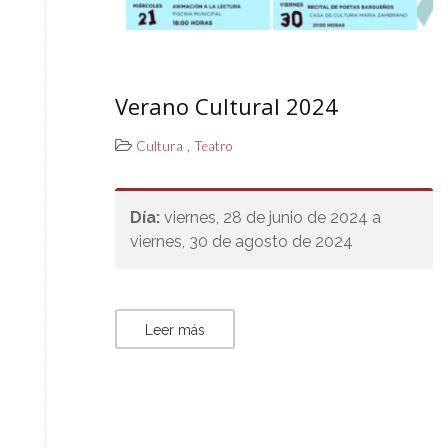
Verano Cultural 2024
,
Cultura
Teatro
Día:
viernes, 28 de junio de 2024 a
viernes, 30 de agosto de 2024
Leer más