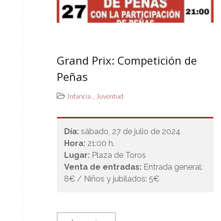
Grand Prix: Competición de
Peñas
,
Infancia
Juventud
Día:
sábado, 27 de julio de 2024
Hora:
21:00 h.
Lugar:
Plaza de Toros
Venta de entradas:
Entrada general:
8€ / Niños y jubilados: 5€