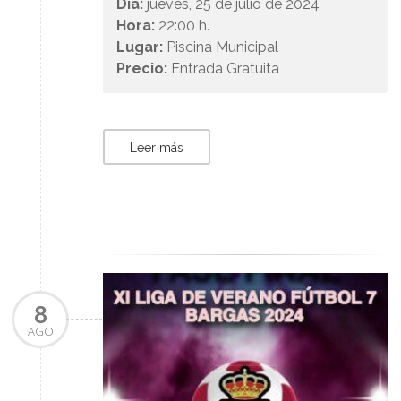
Día:
jueves, 25 de julio de 2024
Hora:
22:00 h.
Lugar:
Piscina Municipal
Precio:
Entrada Gratuita
Leer más
8
AGO