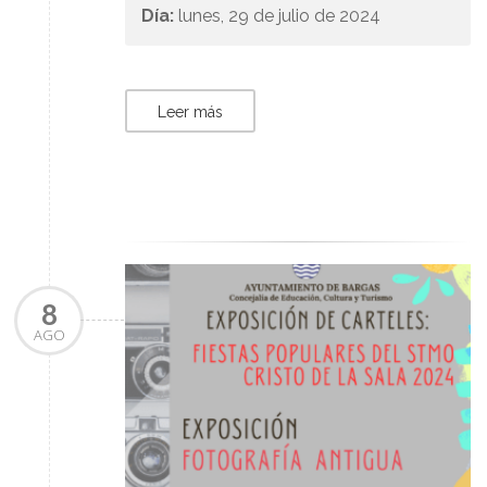
Día:
lunes, 29 de julio de 2024
Leer más
8
AGO