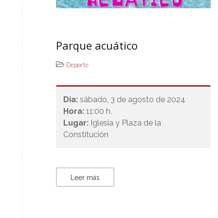
Parque acuático
Deporte
Día:
sábado, 3 de agosto de 2024
Hora:
11:00 h.
Lugar:
Iglesia y Plaza de la
Constitución
Leer más