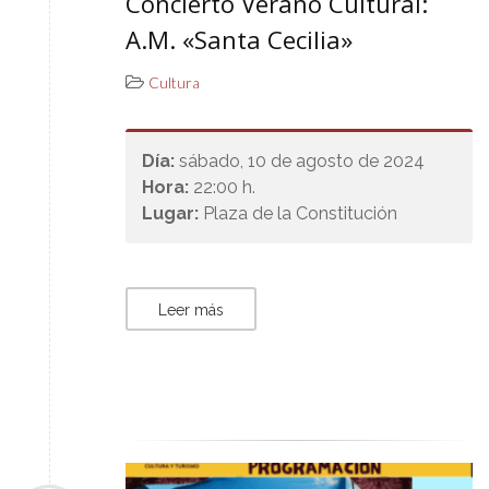
Concierto Verano Cultural:
A.M. «Santa Cecilia»
Cultura
Día:
sábado, 10 de agosto de 2024
Hora:
22:00 h.
Lugar:
Plaza de la Constitución
Leer más