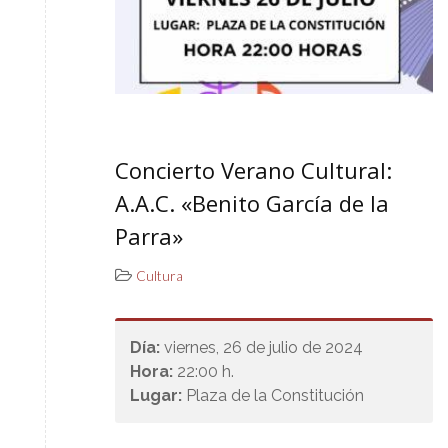
Concierto Verano Cultural:
A.A.C. «Benito García de la
Parra»
Cultura
Día:
viernes, 26 de julio de 2024
Hora:
22:00 h.
Lugar:
Plaza de la Constitución