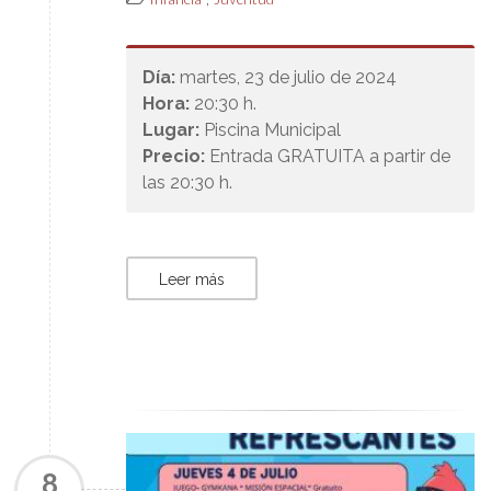
Día:
martes, 23 de julio de 2024
Hora:
20:30 h.
Lugar:
Piscina Municipal
Precio:
Entrada GRATUITA a partir de
las 20:30 h.
Leer más
8