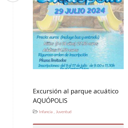
Excursión al parque acuático
AQUÓPOLIS
,
Infancia
Juventud