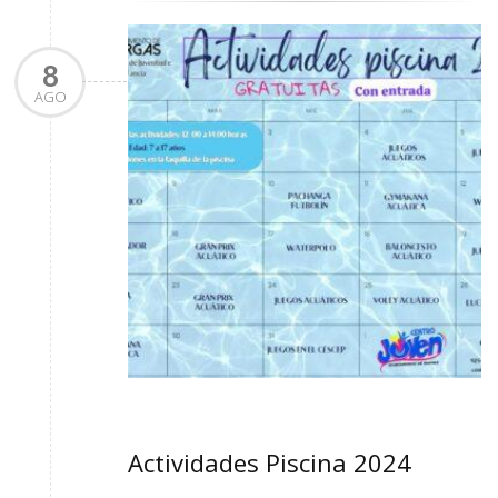
8
AGO
Actividades Piscina 2024