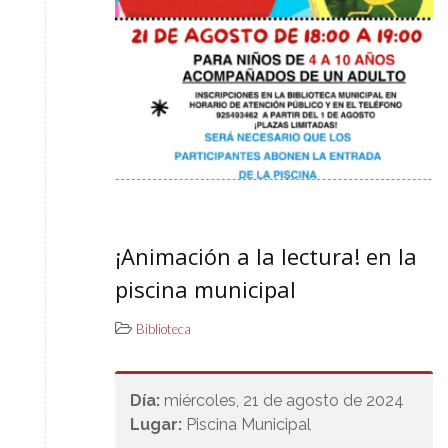
¡Animación a la lectura! en la
piscina municipal
Biblioteca
Día:
miércoles, 21 de agosto de 2024
Lugar:
Piscina Municipal