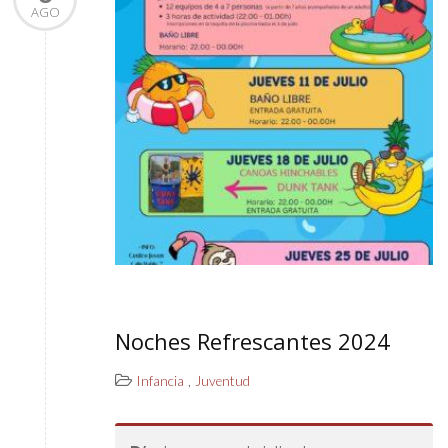
AGO
Noches Refrescantes 2024
,
Infancia
Juventud