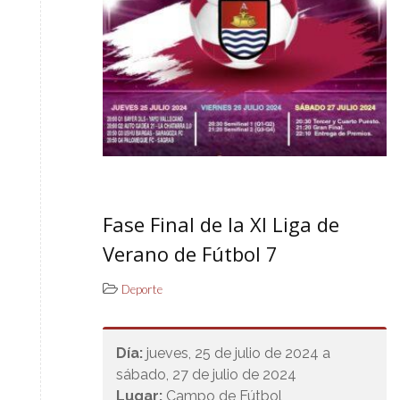
Fase Final de la XI Liga de
Verano de Fútbol 7
Deporte
Día:
jueves, 25 de julio de 2024 a
sábado, 27 de julio de 2024
Lugar:
Campo de Fútbol