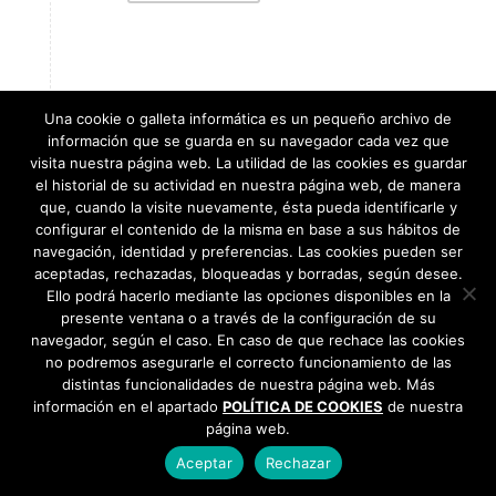
Una cookie o galleta informática es un pequeño archivo de
información que se guarda en su navegador cada vez que
visita nuestra página web. La utilidad de las cookies es guardar
8
el historial de su actividad en nuestra página web, de manera
que, cuando la visite nuevamente, ésta pueda identificarle y
AGO
configurar el contenido de la misma en base a sus hábitos de
navegación, identidad y preferencias. Las cookies pueden ser
aceptadas, rechazadas, bloqueadas y borradas, según desee.
Ello podrá hacerlo mediante las opciones disponibles en la
presente ventana o a través de la configuración de su
navegador, según el caso. En caso de que rechace las cookies
no podremos asegurarle el correcto funcionamiento de las
distintas funcionalidades de nuestra página web. Más
información en el apartado
POLÍTICA DE COOKIES
de nuestra
página web.
Aceptar
Rechazar