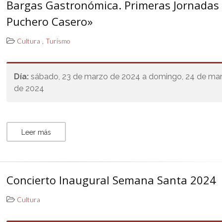
Bargas Gastronómica. Primeras Jornadas 
Puchero Casero»
,
Cultura
Turismo
Día:
sábado, 23 de marzo de 2024 a domingo, 24 de ma
de 2024
Leer más
Concierto Inaugural Semana Santa 2024
Cultura