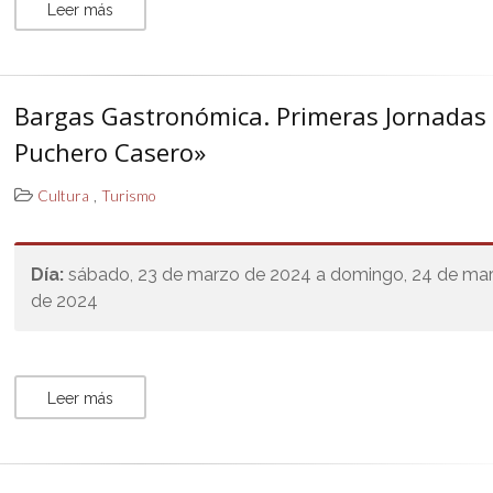
Leer más
Bargas Gastronómica. Primeras Jornadas 
Puchero Casero»
,
Cultura
Turismo
Día:
sábado, 23 de marzo de 2024 a domingo, 24 de ma
de 2024
Leer más