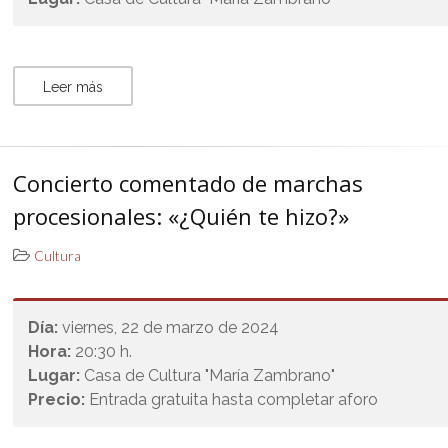
Leer más
Concierto comentado de marchas
procesionales: «¿Quién te hizo?»
Cultura
Día:
viernes, 22 de marzo de 2024
Hora:
20:30 h.
Lugar:
Casa de Cultura "María Zambrano"
Precio:
Entrada gratuita hasta completar aforo