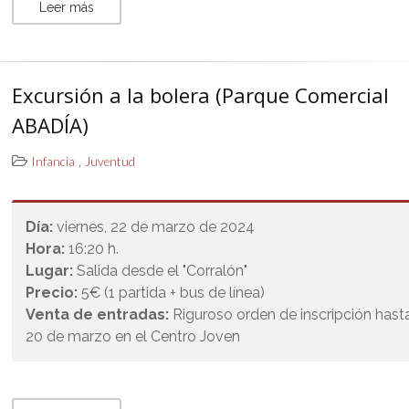
Leer más
Excursión a la bolera (Parque Comercial
ABADÍA)
,
Infancia
Juventud
Día:
viernes, 22 de marzo de 2024
Hora:
16:20 h.
Lugar:
Salida desde el "Corralón"
Precio:
5€ (1 partida + bus de línea)
Venta de entradas:
Riguroso orden de inscripción hasta
20 de marzo en el Centro Joven