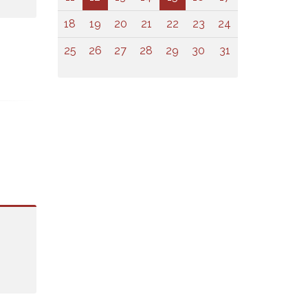
18
19
20
21
22
23
24
25
26
27
28
29
30
31