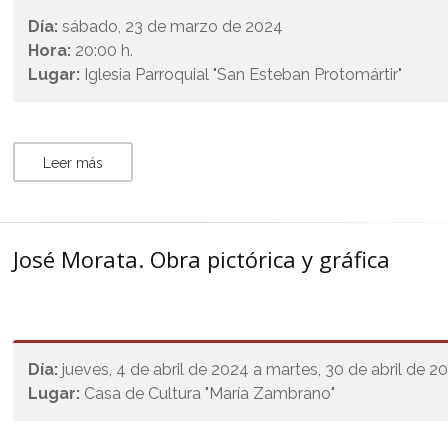
Día:
sábado, 23 de marzo de 2024
Hora:
20:00 h.
Lugar:
Iglesia Parroquial "San Esteban Protomártir"
Leer más
José Morata. Obra pictórica y gráfica
Día:
jueves, 4 de abril de 2024 a martes, 30 de abril de 2
Lugar:
Casa de Cultura "María Zambrano"