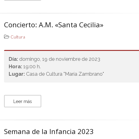
Concierto: A.M. «Santa Cecilia»
Cultura
Día:
domingo, 19 de noviembre de 2023
Hora:
19:00 h.
Lugar:
Casa de Cultura "María Zambrano"
Leer más
Semana de la Infancia 2023