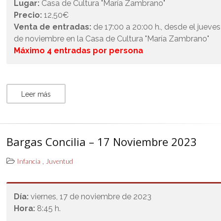
Lugar:
Casa de Cultura "María Zambrano"
Precio:
12,50€
Venta de entradas:
de 17:00 a 20:00 h., desde el jueves
de noviembre en la Casa de Cultura "María Zambrano"
Máximo 4 entradas por persona
Leer más
Bargas Concilia – 17 Noviembre 2023
,
Infancia
Juventud
Día:
viernes, 17 de noviembre de 2023
Hora:
8:45 h.