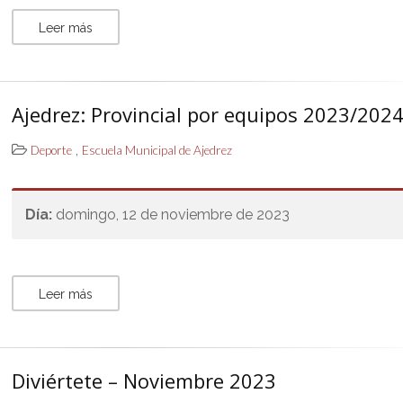
Leer más
Ajedrez: Provincial por equipos 2023/202
,
Deporte
Escuela Municipal de Ajedrez
Día:
domingo, 12 de noviembre de 2023
Leer más
Diviértete – Noviembre 2023