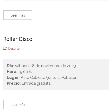
Leer más
Roller Disco
Deporte
Día:
sábado, 18 de noviembre de 2023
Hora:
19:00 h.
Lugar:
Pista Cubierta (junto al Pabellón)
Precio:
Entrada gratuita
Leer más