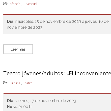
,
Infancia
Juventud
Día:
miércoles, 15 de noviembre de 2023 a jueves, 16 de
noviembre de 2023
Leer más
Teatro jóvenes/adultos: «El inconvenient
,
Cultura
Teatro
Día:
viernes, 17 de noviembre de 2023
Hora:
21:00 h.