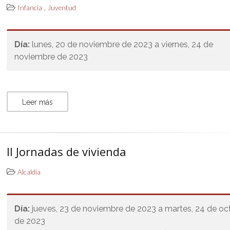
,
Infancia
Juventud
Día:
lunes, 20 de noviembre de 2023 a viernes, 24 de
noviembre de 2023
Leer más
II Jornadas de vivienda
Alcaldía
Día:
jueves, 23 de noviembre de 2023 a martes, 24 de oc
de 2023