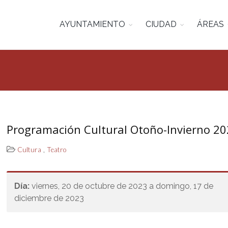
AYUNTAMIENTO
CIUDAD
ÁREAS
Programación Cultural Otoño-Invierno 2
,
Cultura
Teatro
Día:
viernes, 20 de octubre de 2023 a domingo, 17 de
diciembre de 2023