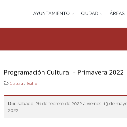
AYUNTAMIENTO
CIUDAD
ÁREAS
Programación Cultural – Primavera 2022
,
Cultura
Teatro
Día:
sábado, 26 de febrero de 2022 a viernes, 13 de may
2022