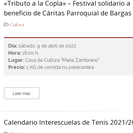
«Tributo a la Copla» – Festival solidario a
beneficio de Cáritas Parroquial de Bargas
Cultura
Día:
sábado, 9 de abril de 2022
Hora:
18:00 h.
Lugar:
Casa de Cultura "María Zambrano"
Precio:
1 KG de comida no perecedera
Leer más
Calendario Interescuelas de Tenis 2021/