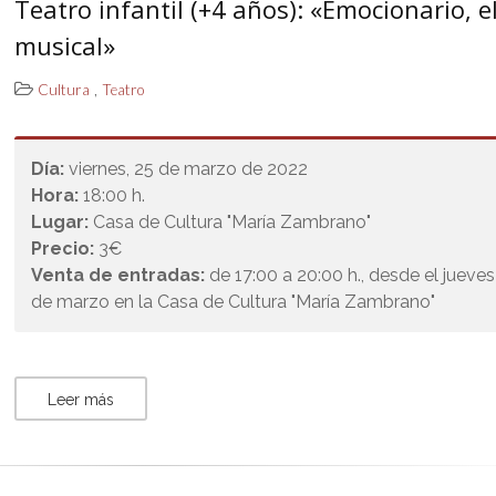
Teatro infantil (+4 años): «Emocionario, e
musical»
,
Cultura
Teatro
Día:
viernes, 25 de marzo de 2022
Hora:
18:00 h.
Lugar:
Casa de Cultura "María Zambrano"
Precio:
3€
Venta de entradas:
de 17:00 a 20:00 h., desde el jueve
de marzo en la Casa de Cultura "María Zambrano"
Leer más