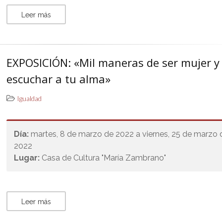
Leer más
EXPOSICIÓN: «Mil maneras de ser mujer y
escuchar a tu alma»
Igualdad
Día:
martes, 8 de marzo de 2022 a viernes, 25 de marzo 
2022
Lugar:
Casa de Cultura "María Zambrano"
Leer más