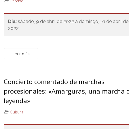
Deporte
Día:
sábado, 9 de abril de 2022 a domingo, 10 de abril de
2022
Leer más
Concierto comentado de marchas
procesionales: «Amarguras, una marcha 
leyenda»
Cultura