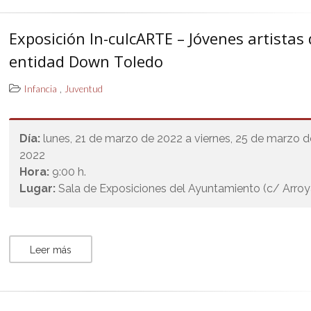
Exposición In-culcARTE – Jóvenes artistas 
entidad Down Toledo
,
Infancia
Juventud
Día:
lunes, 21 de marzo de 2022 a viernes, 25 de marzo d
2022
Hora:
9:00 h.
Lugar:
Sala de Exposiciones del Ayuntamiento (c/ Arro
Leer más