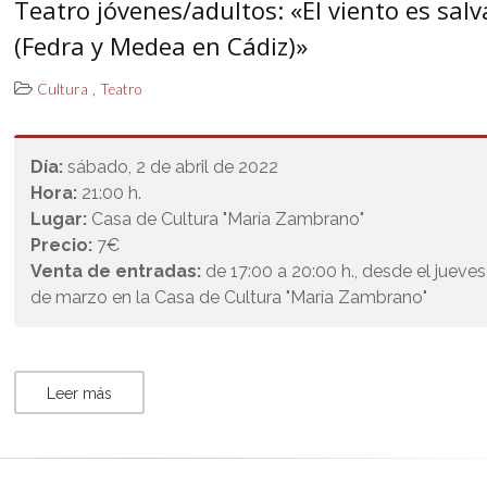
Teatro jóvenes/adultos: «El viento es salv
(Fedra y Medea en Cádiz)»
,
Cultura
Teatro
Día:
sábado, 2 de abril de 2022
Hora:
21:00 h.
Lugar:
Casa de Cultura "María Zambrano"
Precio:
7€
Venta de entradas:
de 17:00 a 20:00 h., desde el jueves
de marzo en la Casa de Cultura "María Zambrano"
Leer más