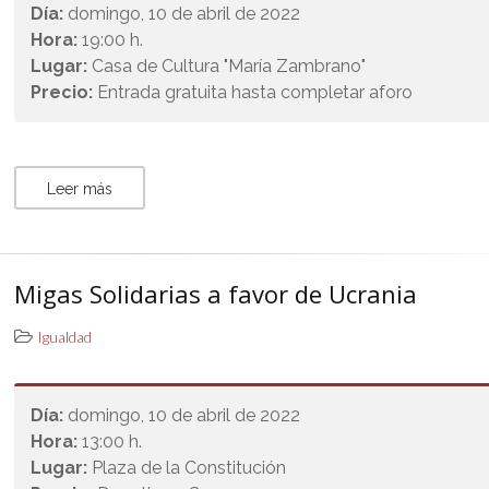
Día:
domingo, 10 de abril de 2022
Hora:
19:00 h.
Lugar:
Casa de Cultura "María Zambrano"
Precio:
Entrada gratuita hasta completar aforo
Leer más
Migas Solidarias a favor de Ucrania
Igualdad
Día:
domingo, 10 de abril de 2022
Hora:
13:00 h.
Lugar:
Plaza de la Constitución